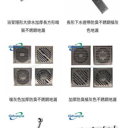
浴室隱形大排水加厚長方形暗
長形下水道帶防臭不銹鋼槍灰
裝不銹鋼地漏
色地漏
槍灰色加厚防臭不銹鋼地漏
加厚防臭槍灰色不銹鋼地漏