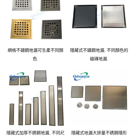
網格不鏽鋼地漏可生產不同顏
隱藏式不鏽鋼地漏, 不同顏色的
色.
磁磚地漏.
隱藏式加厚不銹鋼地漏, 不同尺
隱藏式地漏大排量不銹鋼隱形